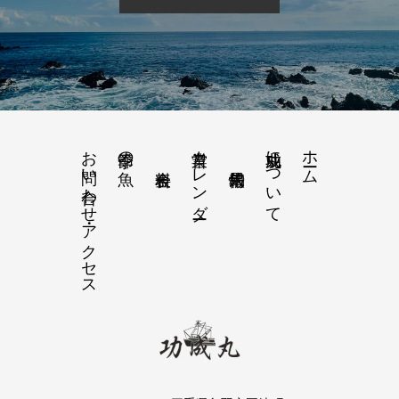
お問い合わせ・アクセス
営業カレンダー
功成丸について
ホーム
季節の魚