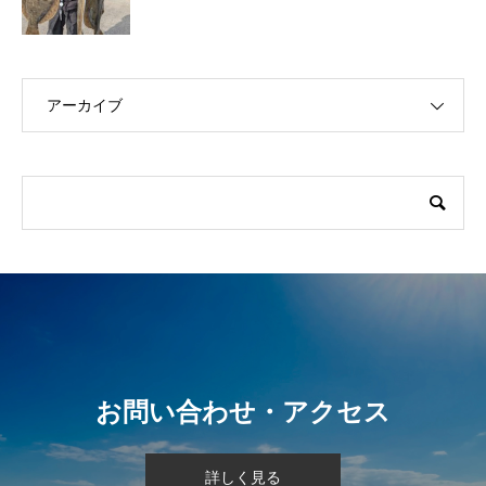
アーカイブ
お問い合わせ・アクセス
詳しく見る