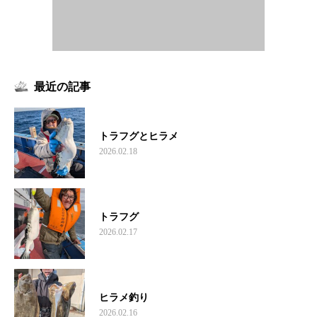
最近の記事
トラフグとヒラメ
2026.02.18
トラフグ
2026.02.17
ヒラメ釣り
2026.02.16