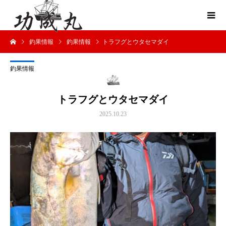
釣果情報
釣果情報
トラフグとウタセマダイ
釣果情報
トラフグとウタセマダイ
2025.10.23