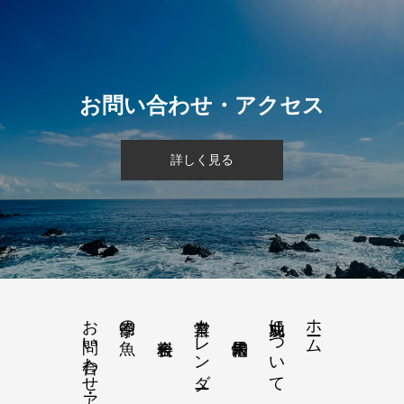
お問い合わせ・アクセス
詳しく見る
お問い合わせ・アクセス
営業カレンダー
功成丸について
ホーム
季節の魚