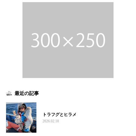
最近の記事
トラフグとヒラメ
2026.02.18