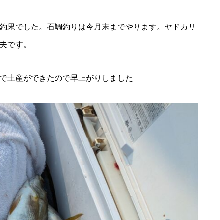
釣果でした。石鯛釣りは今月末までやります。ヤドカリ
夫です。
で土産ができたので早上がりしました