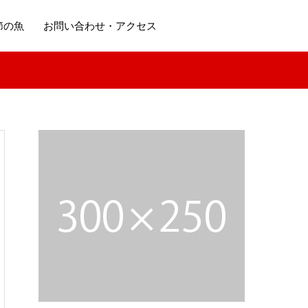
節の魚
お問い合わせ・アクセス