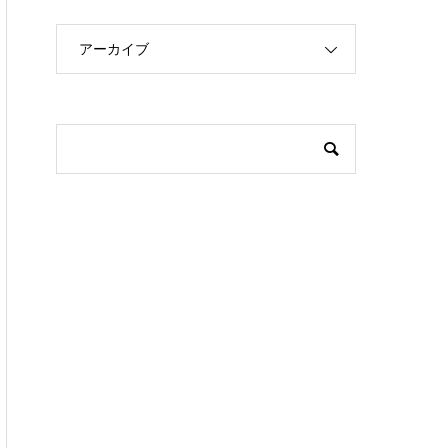
アーカイブ