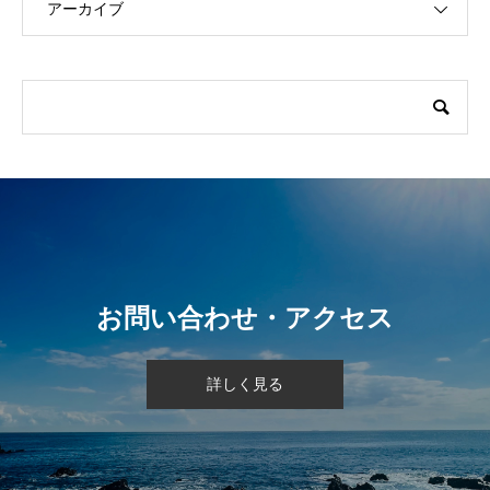
アーカイブ
お問い合わせ・アクセス
詳しく見る