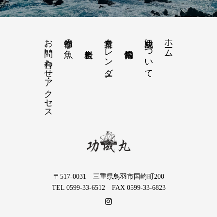
お問い合わせ・アクセス
営業カレンダー
功成丸について
ホーム
季節の魚
〒517-0031 三重県鳥羽市国崎町200
TEL 0599-33-6512 FAX 0599-33-6823