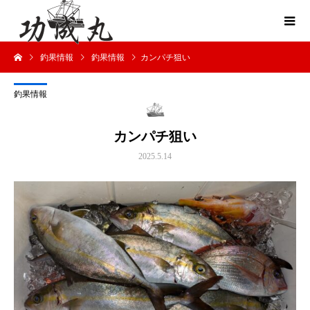
釣果情報
釣果情報
カンパチ狙い
釣果情報
カンパチ狙い
2025.5.14