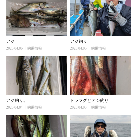
アジ
アジ釣り
2025.04.06
釣果情報
2025.04.05
釣果情報
アジ釣り。
トラフグとアジ釣り
2025.04.04
釣果情報
2025.04.03
釣果情報