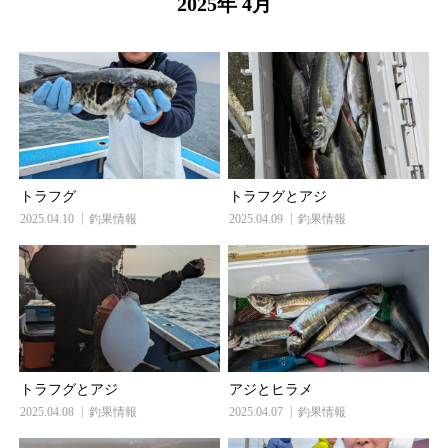
2025年 4月
トラフグ
トラフグとアジ
2025.04.10
釣果情報
2025.04.09
釣果情報
トラフグとアジ
アジとヒラメ
2025.04.08
釣果情報
2025.04.07
釣果情報