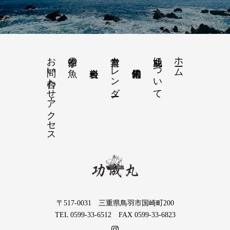
お問い合わせ・アクセス
営業カレンダー
功成丸について
ホーム
季節の魚
〒517-0031 三重県鳥羽市国崎町200
TEL 0599-33-6512 FAX 0599-33-6823