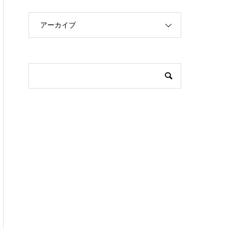
アーカイブ