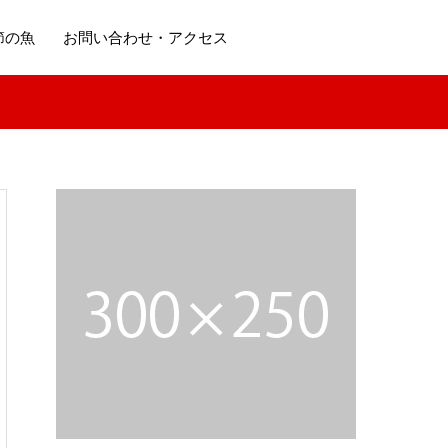
節の魚
お問い合わせ・アクセス