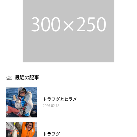
最近の記事
トラフグとヒラメ
2026.02.18
トラフグ