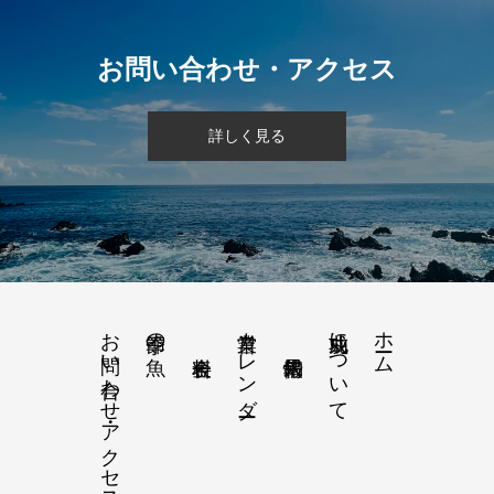
お問い合わせ・アクセス
詳しく見る
お問い合わせ・アクセス
営業カレンダー
功成丸について
ホーム
季節の魚