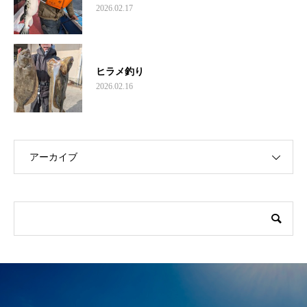
2026.02.17
ヒラメ釣り
2026.02.16
アーカイブ