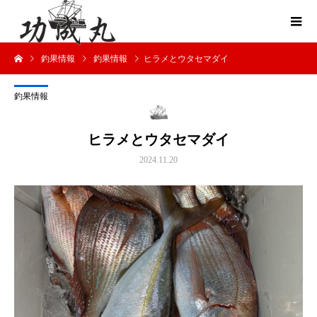
釣果情報
釣果情報
ヒラメとウタセマダイ
釣果情報
ヒラメとウタセマダイ
2024.11.20