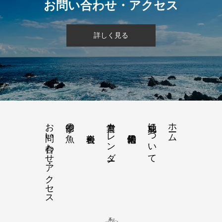
お問い合わせ・アクセス
詳しく見る
お問い合わせ・アクセス
営業カレンダー
功成丸について
ホーム
季節の魚