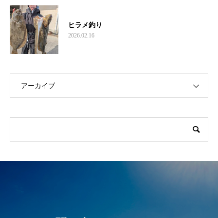
ヒラメ釣り
2026.02.16
アーカイブ