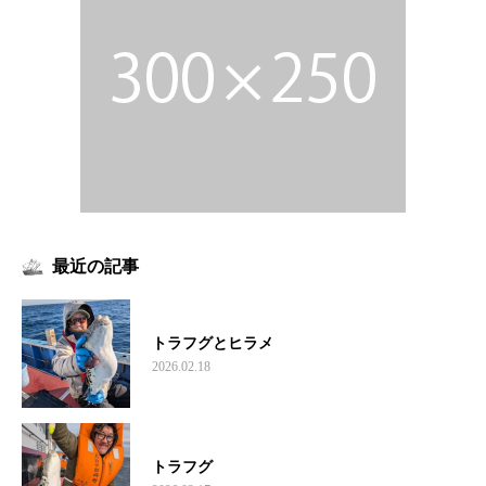
最近の記事
トラフグとヒラメ
2026.02.18
トラフグ