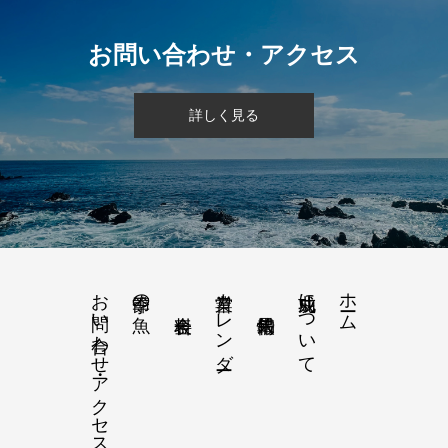
お問い合わせ・アクセス
詳しく見る
お問い合わせ・アクセス
営業カレンダー
功成丸について
ホーム
季節の魚