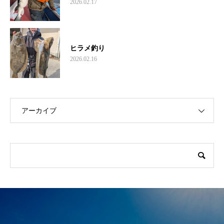
2026.02.17
ヒラメ釣り
2026.02.16
アーカイブ