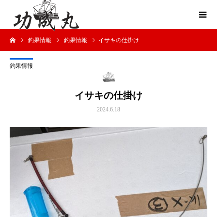
釣果情報
釣果情報
イサキの仕掛け
釣果情報
イサキの仕掛け
2024.6.18