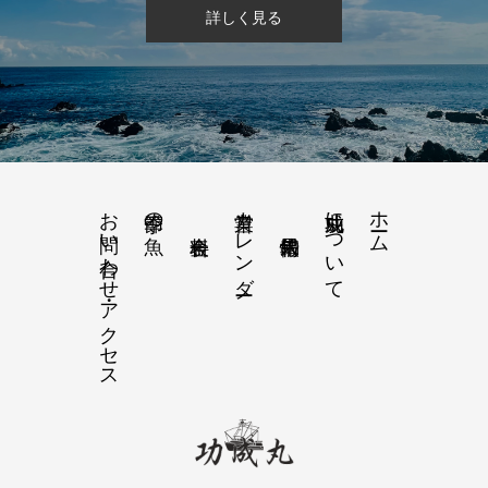
詳しく見る
お問い合わせ・アクセス
営業カレンダー
功成丸について
ホーム
季節の魚