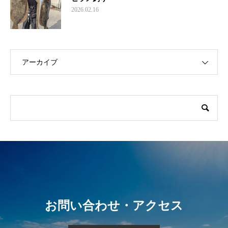
2026.02.16
アーカイブ
お問い合わせ・アクセス