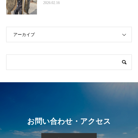
2026.02.16
アーカイブ
お問い合わせ・アクセス