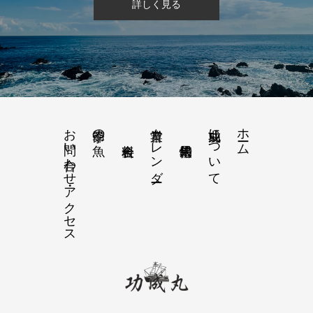
詳しく見る
お問い合わせ・アクセス
営業カレンダー
功成丸について
ホーム
季節の魚