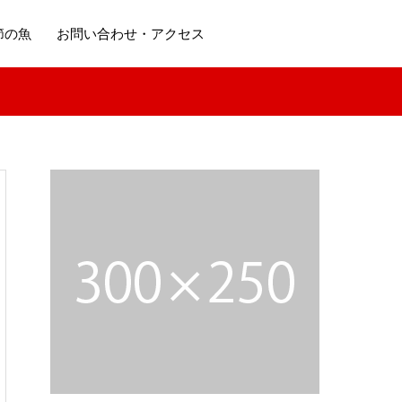
節の魚
お問い合わせ・アクセス