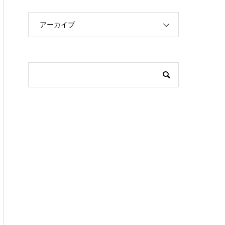
アーカイブ