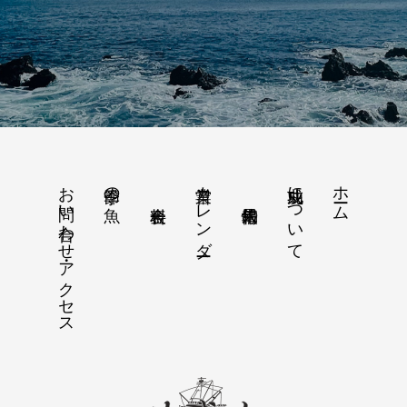
お問い合わせ・アクセス
営業カレンダー
功成丸について
ホーム
季節の魚