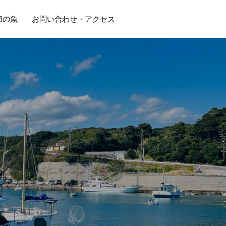
節の魚
お問い合わせ・アクセス