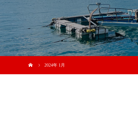
2024年 1月