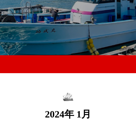
2024年 1月